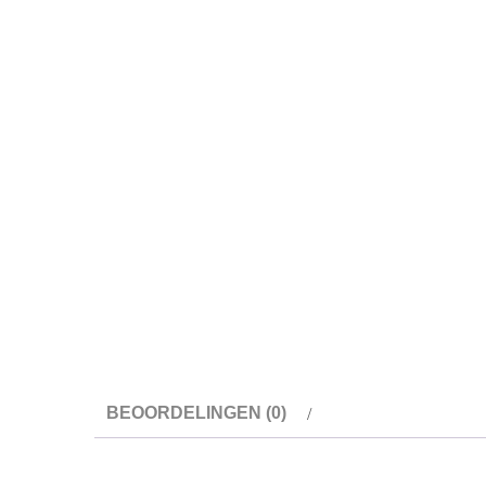
BEOORDELINGEN (0)