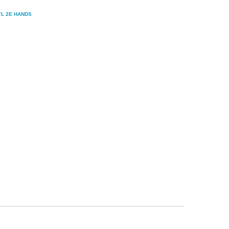
YL 2E HANDS