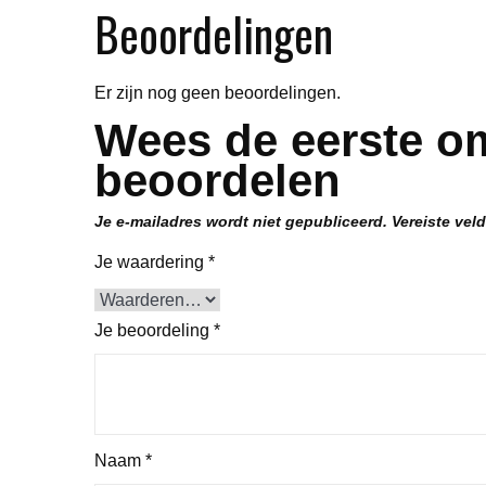
Beoordelingen
Er zijn nog geen beoordelingen.
Wees de eerste o
beoordelen
Je e-mailadres wordt niet gepubliceerd.
Vereiste vel
Je waardering
*
Je beoordeling
*
Naam
*