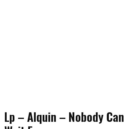
Lp – Alquin – Nobody Can