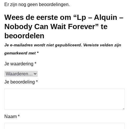
Er zijn nog geen beoordelingen.
Wees de eerste om “Lp – Alquin –
Nobody Can Wait Forever” te
beoordelen
Je e-mailadres wordt niet gepubliceerd.
Vereiste velden zijn
gemarkeerd met
*
Je waardering
*
Je beoordeling
*
Naam
*