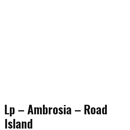
Lp – Ambrosia – Road
Island