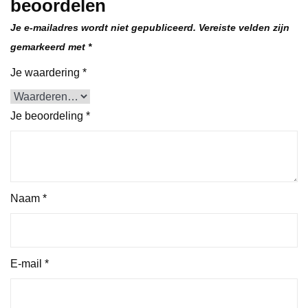
beoordelen
Je e-mailadres wordt niet gepubliceerd.
Vereiste velden zijn
gemarkeerd met
*
Je waardering
*
Je beoordeling
*
Naam
*
E-mail
*