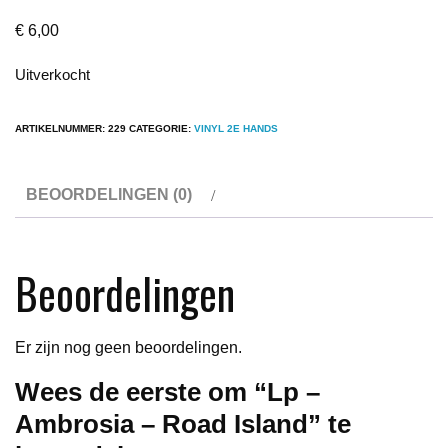
€
6,00
Uitverkocht
ARTIKELNUMMER:
229
CATEGORIE:
VINYL 2E HANDS
BEOORDELINGEN (0)
Beoordelingen
Er zijn nog geen beoordelingen.
Wees de eerste om “Lp –
Ambrosia – Road Island” te