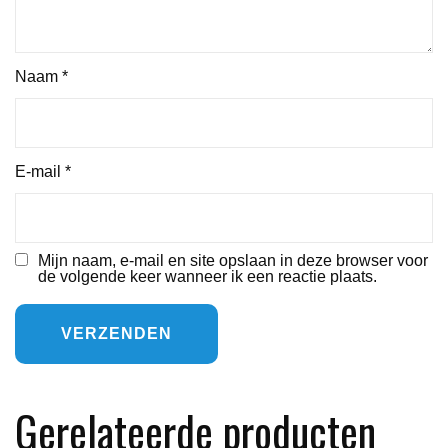
Naam
*
E-mail
*
Mijn naam, e-mail en site opslaan in deze browser voor
de volgende keer wanneer ik een reactie plaats.
Gerelateerde producten