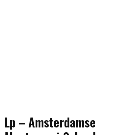
Lp – Amsterdamse