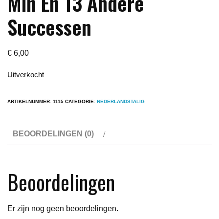
Min En 13 Andere
Successen
€
6,00
Uitverkocht
ARTIKELNUMMER:
1115
CATEGORIE:
NEDERLANDSTALIG
BEOORDELINGEN (0)
Beoordelingen
Er zijn nog geen beoordelingen.