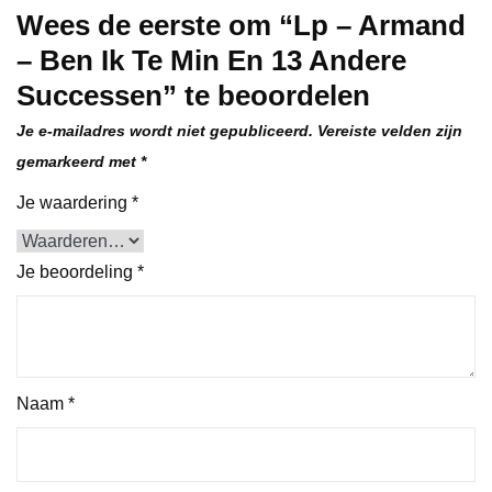
Wees de eerste om “Lp – Armand
– Ben Ik Te Min En 13 Andere
Successen” te beoordelen
Je e-mailadres wordt niet gepubliceerd.
Vereiste velden zijn
gemarkeerd met
*
Je waardering
*
Je beoordeling
*
Naam
*