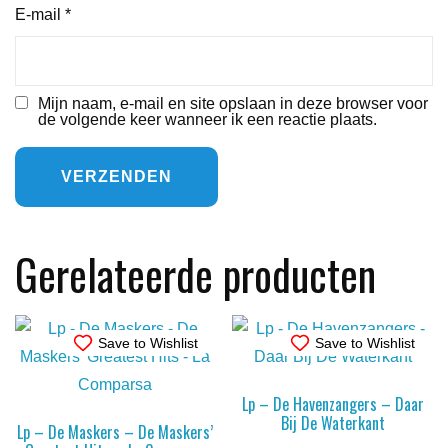
E-mail
*
Mijn naam, e-mail en site opslaan in deze browser voor
de volgende keer wanneer ik een reactie plaats.
Gerelateerde producten
Save to Wishlist
Save to Wishlist
Lp – De Havenzangers – Daar
Bij De Waterkant
Lp – De Maskers – De Maskers’