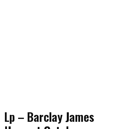
Lp – Barclay James