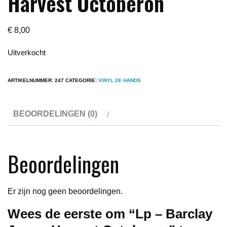
Harvest Octoberon
€
8,00
Uitverkocht
ARTIKELNUMMER:
247
CATEGORIE:
VINYL 2E HANDS
BEOORDELINGEN (0)
Beoordelingen
Er zijn nog geen beoordelingen.
Wees de eerste om “Lp – Barclay