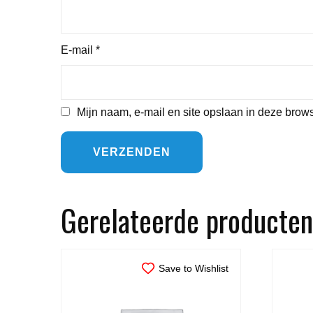
E-mail
*
Mijn naam, e-mail en site opslaan in deze brows
Gerelateerde producten
Save to Wishlist