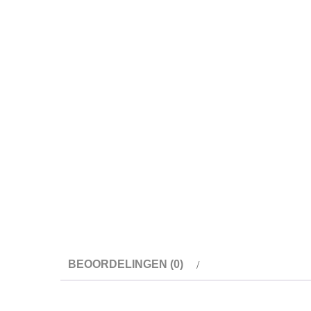
BEOORDELINGEN (0)