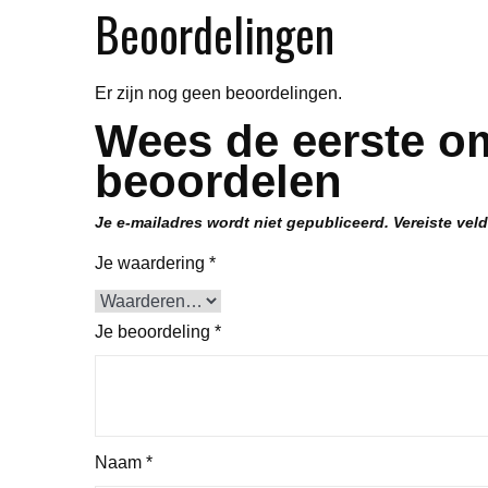
Beoordelingen
Er zijn nog geen beoordelingen.
Wees de eerste o
beoordelen
Je e-mailadres wordt niet gepubliceerd.
Vereiste vel
Je waardering
*
Je beoordeling
*
Naam
*