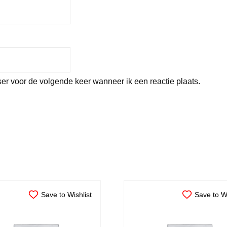
er voor de volgende keer wanneer ik een reactie plaats.
Save to Wishlist
Save to Wi