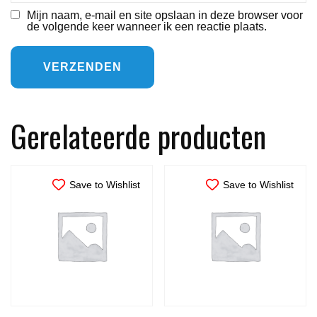
Mijn naam, e-mail en site opslaan in deze browser voor
de volgende keer wanneer ik een reactie plaats.
Gerelateerde producten
Save to Wishlist
Save to Wishlist