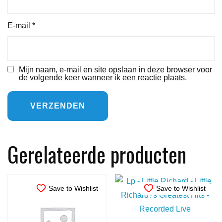
E-mail
*
Mijn naam, e-mail en site opslaan in deze browser voor
de volgende keer wanneer ik een reactie plaats.
Gerelateerde producten
Save to Wishlist
Save to Wishlist