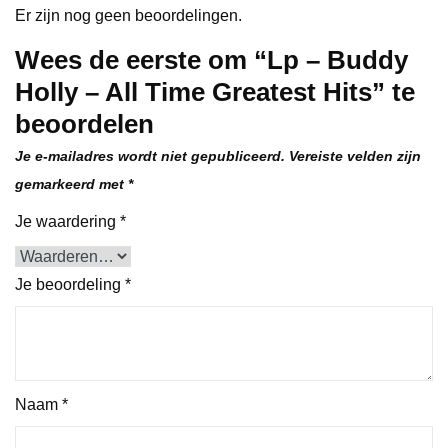
Er zijn nog geen beoordelingen.
Wees de eerste om “Lp – Buddy
Holly – All Time Greatest Hits” te
beoordelen
Je e-mailadres wordt niet gepubliceerd.
Vereiste velden zijn
gemarkeerd met
*
Je waardering
*
Je beoordeling
*
Naam
*