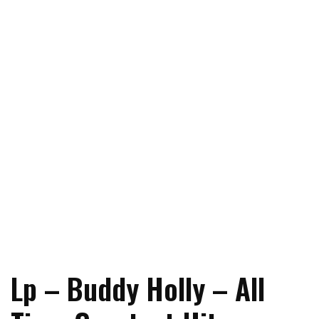
Lp – Buddy Holly – All