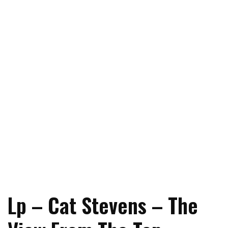
Lp – Cat Stevens – The