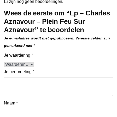
Er zijn nog geen beoordelingen.
Wees de eerste om “Lp – Charles
Aznavour – Plein Feu Sur
Aznavour” te beoordelen
Je e-mailadres wordt niet gepubliceerd.
Vereiste velden zijn
gemarkeerd met
*
Je waardering
*
Je beoordeling
*
Naam
*