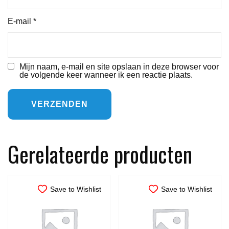
E-mail
*
Mijn naam, e-mail en site opslaan in deze browser voor
de volgende keer wanneer ik een reactie plaats.
Gerelateerde producten
Save to Wishlist
Save to Wishlist