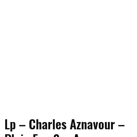
Lp – Charles Aznavour –