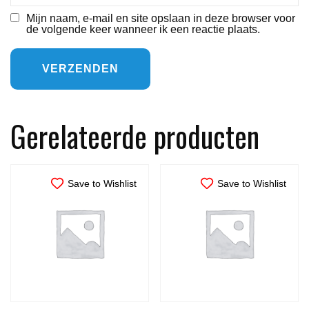
Mijn naam, e-mail en site opslaan in deze browser voor
de volgende keer wanneer ik een reactie plaats.
Gerelateerde producten
Save to Wishlist
Save to Wishlist