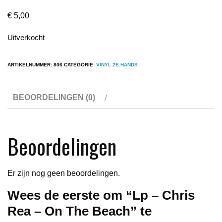
€
5,00
Uitverkocht
ARTIKELNUMMER:
806
CATEGORIE:
VINYL 2E HANDS
BEOORDELINGEN (0)
Beoordelingen
Er zijn nog geen beoordelingen.
Wees de eerste om “Lp – Chris
Rea – On The Beach” te