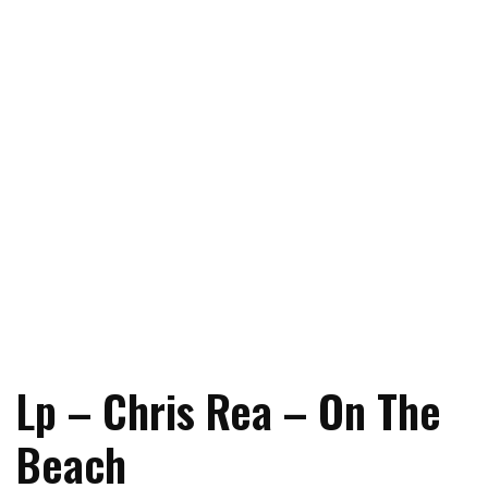
Lp – Chris Rea – On The
Beach