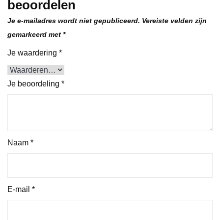
beoordelen
Je e-mailadres wordt niet gepubliceerd.
Vereiste velden zijn
gemarkeerd met
*
Je waardering
*
Je beoordeling
*
Naam
*
E-mail
*