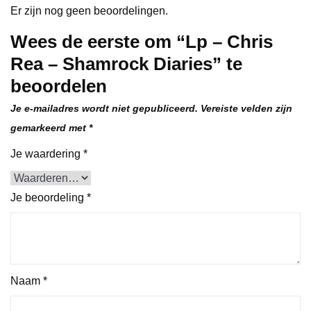
Er zijn nog geen beoordelingen.
Wees de eerste om “Lp – Chris
Rea – Shamrock Diaries” te
beoordelen
Je e-mailadres wordt niet gepubliceerd.
Vereiste velden zijn
gemarkeerd met
*
Je waardering
*
Je beoordeling
*
Naam
*