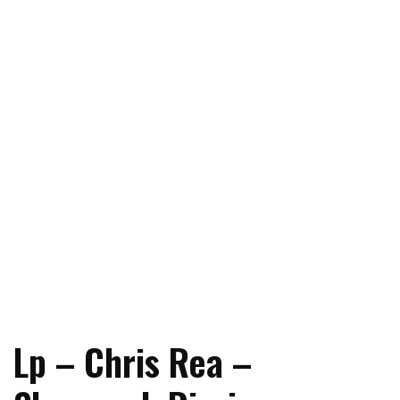
Lp – Chris Rea –