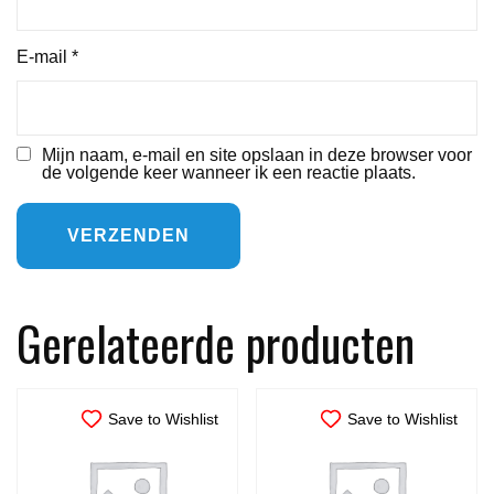
E-mail
*
Mijn naam, e-mail en site opslaan in deze browser voor
de volgende keer wanneer ik een reactie plaats.
Gerelateerde producten
Save to Wishlist
Save to Wishlist