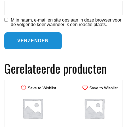
Mijn naam, e-mail en site opslaan in deze browser voor
de volgende keer wanneer ik een reactie plaats.
Gerelateerde producten
Save to Wishlist
Save to Wishlist