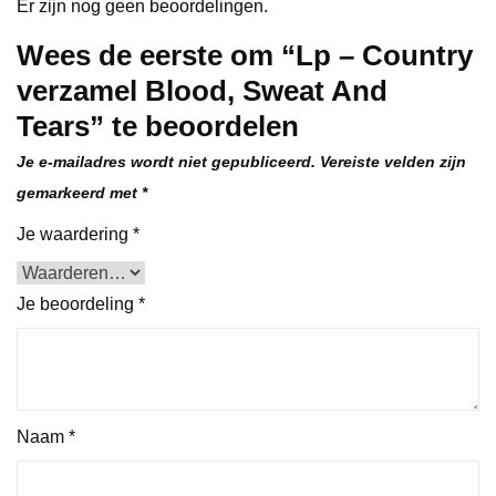
Er zijn nog geen beoordelingen.
Wees de eerste om “Lp – Country
verzamel Blood, Sweat And
Tears” te beoordelen
Je e-mailadres wordt niet gepubliceerd.
Vereiste velden zijn
gemarkeerd met
*
Je waardering
*
Je beoordeling
*
Naam
*