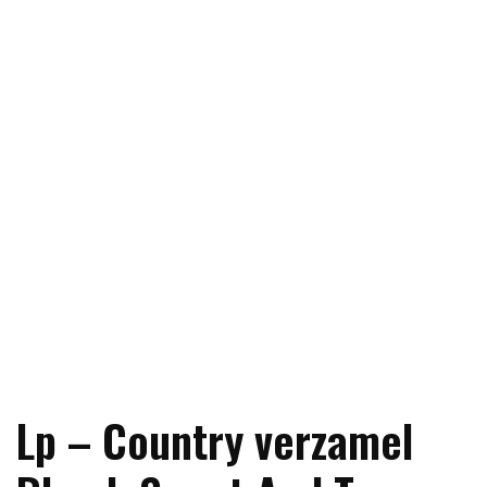
Lp – Country verzamel