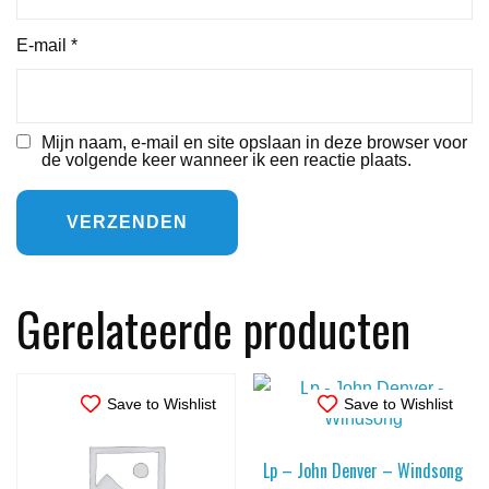
E-mail
*
Mijn naam, e-mail en site opslaan in deze browser voor
de volgende keer wanneer ik een reactie plaats.
Gerelateerde producten
Save to Wishlist
Save to Wishlist
Lp – John Denver – Windsong