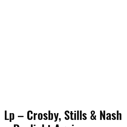
Lp – Crosby, Stills & Nash