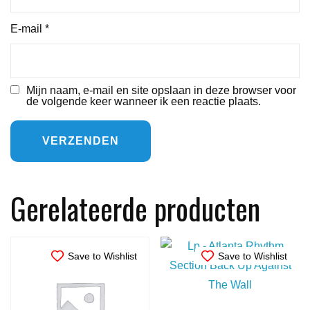
E-mail
*
Mijn naam, e-mail en site opslaan in deze browser voor
de volgende keer wanneer ik een reactie plaats.
Gerelateerde producten
Save to Wishlist
Save to Wishlist