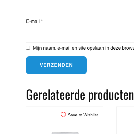
E-mail
*
Mijn naam, e-mail en site opslaan in deze brows
Gerelateerde producten
Save to Wishlist