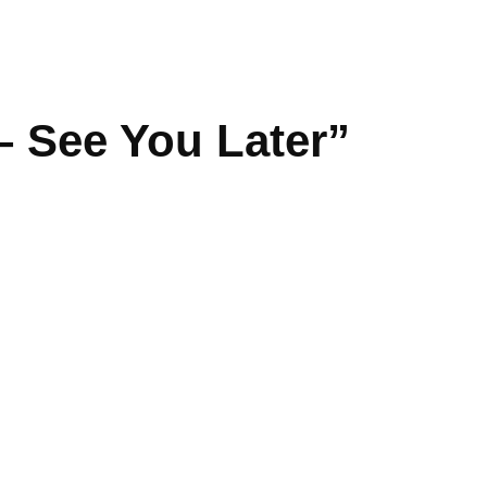
– See You Later”