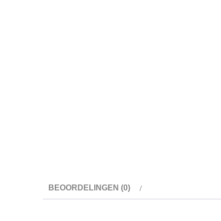
BEOORDELINGEN (0)