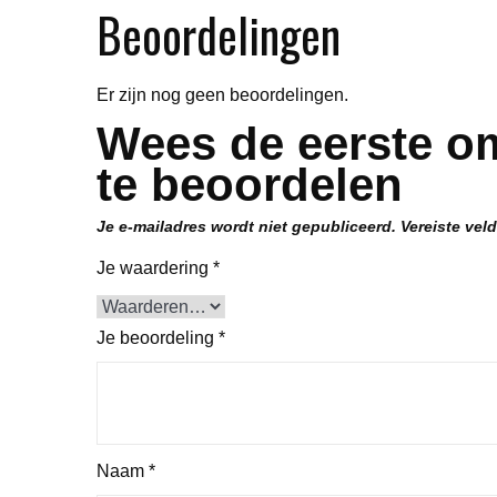
Beoordelingen
Er zijn nog geen beoordelingen.
Wees de eerste om
te beoordelen
Je e-mailadres wordt niet gepubliceerd.
Vereiste vel
Je waardering
*
Je beoordeling
*
Naam
*