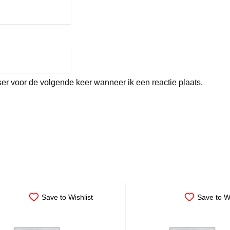
er voor de volgende keer wanneer ik een reactie plaats.
Save to Wishlist
Save to Wi