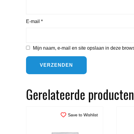
E-mail
*
Mijn naam, e-mail en site opslaan in deze brows
Gerelateerde producten
Save to Wishlist