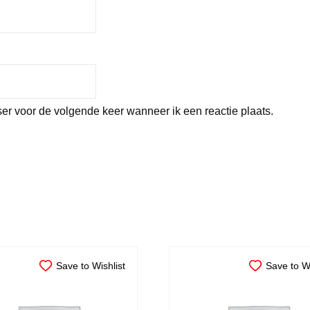
er voor de volgende keer wanneer ik een reactie plaats.
Save to Wishlist
Save to Wi