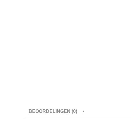
BEOORDELINGEN (0)