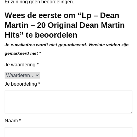
Er zijn nog geen beoordelingen.
Wees de eerste om “Lp – Dean
Martin – 20 Original Dean Martin
Hits” te beoordelen
Je e-mailadres wordt niet gepubliceerd.
Vereiste velden zijn
gemarkeerd met
*
Je waardering
*
Je beoordeling
*
Naam
*