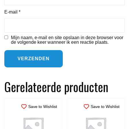
E-mail
*
Mijn naam, e-mail en site opslaan in deze browser voor
de volgende keer wanneer ik een reactie plaats.
Gerelateerde producten
Save to Wishlist
Save to Wishlist