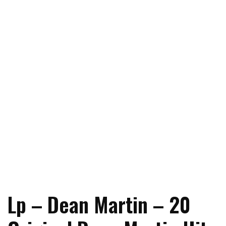
Lp – Dean Martin – 20