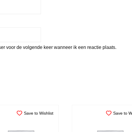
er voor de volgende keer wanneer ik een reactie plaats.
Save to Wishlist
Save to Wi