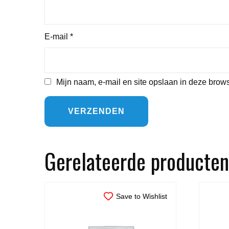
E-mail
*
Mijn naam, e-mail en site opslaan in deze brows
Gerelateerde producten
Save to Wishlist