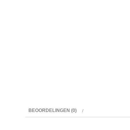
BEOORDELINGEN (0)