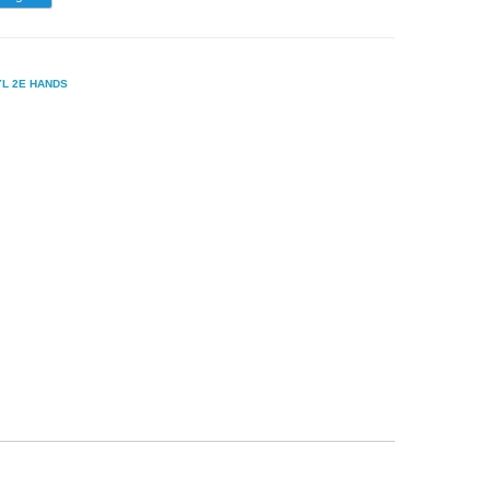
YL 2E HANDS