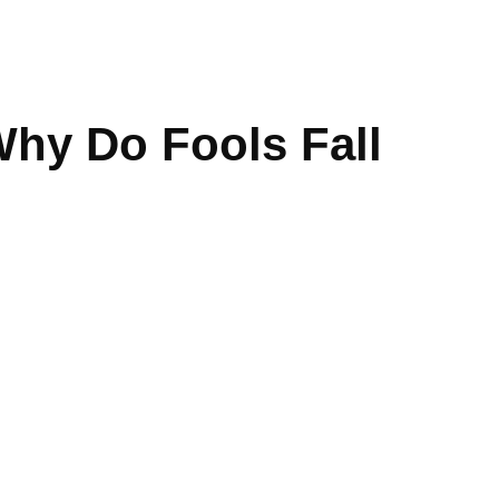
Why Do Fools Fall