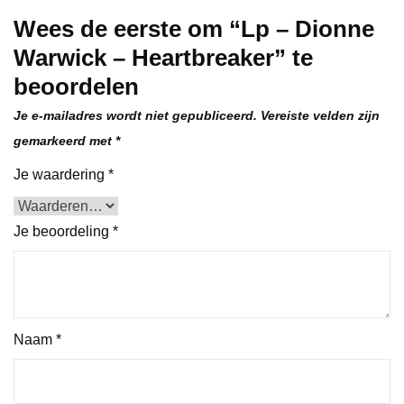
Wees de eerste om “Lp – Dionne
Warwick – Heartbreaker” te
beoordelen
Je e-mailadres wordt niet gepubliceerd.
Vereiste velden zijn
gemarkeerd met
*
Je waardering
*
Je beoordeling
*
Naam
*