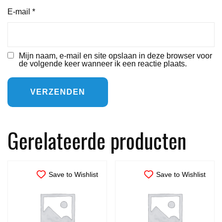
E-mail
*
Mijn naam, e-mail en site opslaan in deze browser voor
de volgende keer wanneer ik een reactie plaats.
Gerelateerde producten
Save to Wishlist
Save to Wishlist