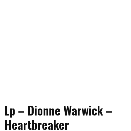
Lp – Dionne Warwick –
Heartbreaker