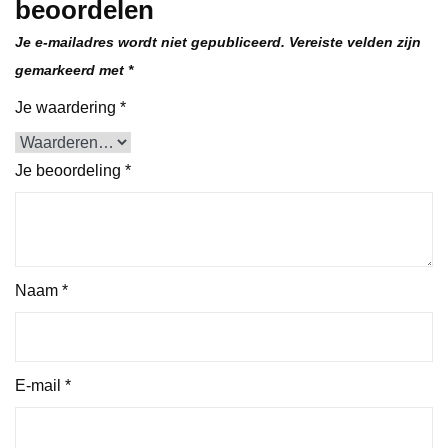
beoordelen
Je e-mailadres wordt niet gepubliceerd.
Vereiste velden zijn
gemarkeerd met
*
Je waardering
*
Je beoordeling
*
Naam
*
E-mail
*