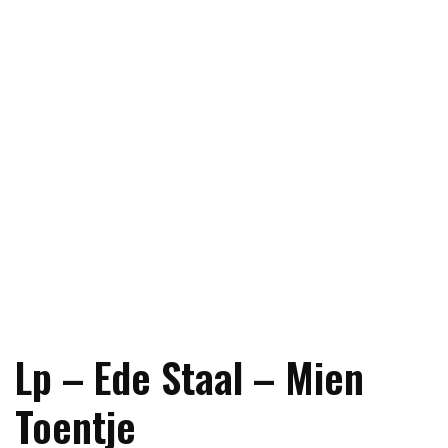
Lp – Ede Staal – Mien
Toentje