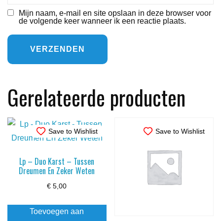
Mijn naam, e-mail en site opslaan in deze browser voor
de volgende keer wanneer ik een reactie plaats.
Gerelateerde producten
Save to Wishlist
Save to Wishlist
Lp – Duo Karst – Tussen
Dreumen En Zeker Weten
€
5,00
Toevoegen aan