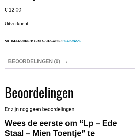
€
12,00
Uitverkocht
ARTIKELNUMMER:
1058
CATEGORIE:
REGIONAAL
BEOORDELINGEN (0)
Beoordelingen
Er zijn nog geen beoordelingen.
Wees de eerste om “Lp – Ede
Staal – Mien Toentje” te