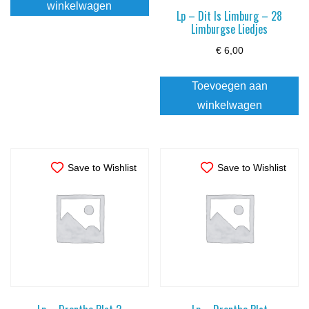
winkelwagen
Lp – Dit Is Limburg – 28
Limburgse Liedjes
€
6,00
Toevoegen aan
winkelwagen
Save to Wishlist
Save to Wishlist