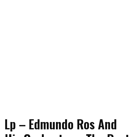
Lp – Edmundo Ros And