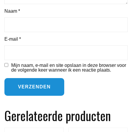
Naam
*
E-mail
*
Mijn naam, e-mail en site opslaan in deze browser voor
de volgende keer wanneer ik een reactie plaats.
Gerelateerde producten