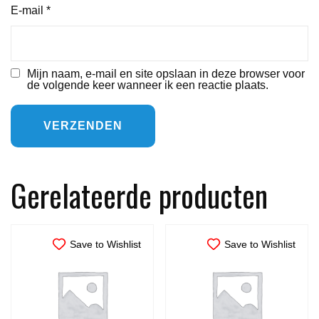
E-mail
*
Mijn naam, e-mail en site opslaan in deze browser voor
de volgende keer wanneer ik een reactie plaats.
Gerelateerde producten
Save to Wishlist
Save to Wishlist