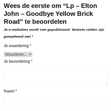
Wees de eerste om “Lp – Elton
John – Goodbye Yellow Brick
Road” te beoordelen
Je e-mailadres wordt niet gepubliceerd.
Vereiste velden zijn
gemarkeerd met
*
Je waardering
*
Je beoordeling
*
Naam
*