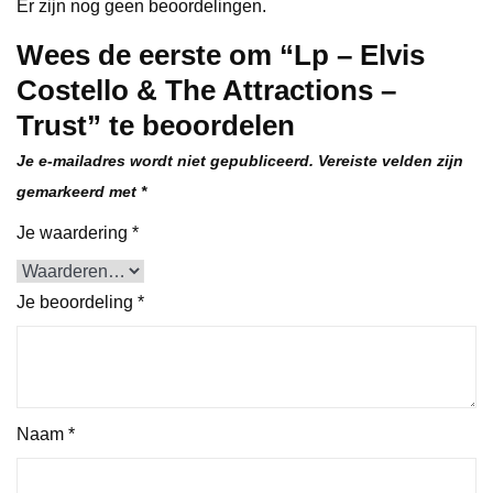
Er zijn nog geen beoordelingen.
Wees de eerste om “Lp – Elvis
Costello & The Attractions –
Trust” te beoordelen
Je e-mailadres wordt niet gepubliceerd.
Vereiste velden zijn
gemarkeerd met
*
Je waardering
*
Je beoordeling
*
Naam
*