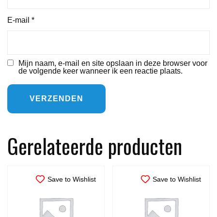
E-mail
*
Mijn naam, e-mail en site opslaan in deze browser voor
de volgende keer wanneer ik een reactie plaats.
Gerelateerde producten
Save to Wishlist
Save to Wishlist