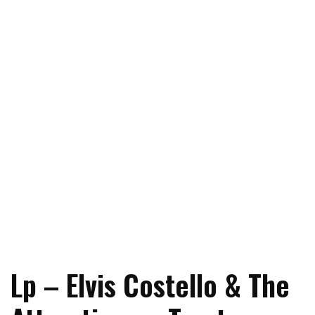
Lp – Elvis Costello & The