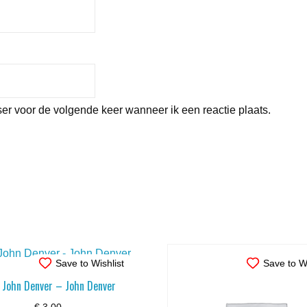
er voor de volgende keer wanneer ik een reactie plaats.
Save to Wishlist
Save to Wi
 John Denver – John Denver