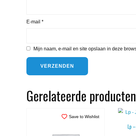
E-mail
*
Mijn naam, e-mail en site opslaan in deze brows
Gerelateerde producten
Save to Wishlist
Lp –