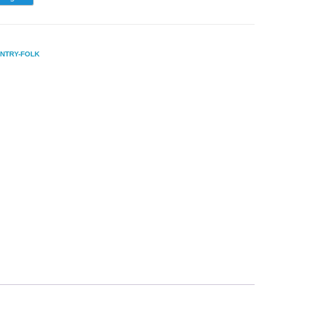
NTRY-FOLK