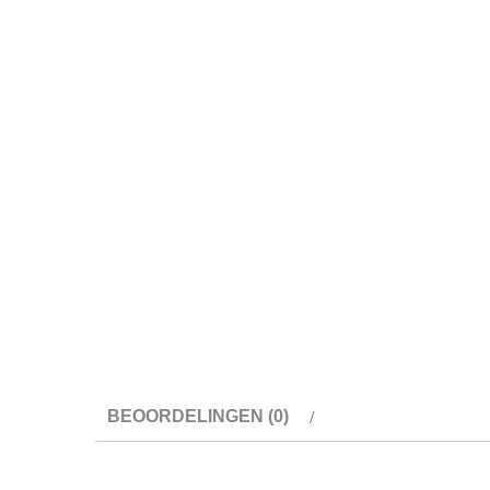
BEOORDELINGEN (0)