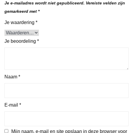
Je e-mailadres wordt niet gepubliceerd.
Vereiste velden zijn
gemarkeerd met
*
Je waardering
*
Je beoordeling
*
Naam
*
E-mail
*
Mijn naam, e-mail en site opslaan in deze browser voor