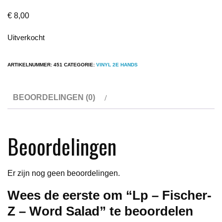
€
8,00
Uitverkocht
ARTIKELNUMMER:
451
CATEGORIE:
VINYL 2E HANDS
BEOORDELINGEN (0)
Beoordelingen
Er zijn nog geen beoordelingen.
Wees de eerste om “Lp – Fischer-
Z – Word Salad” te beoordelen