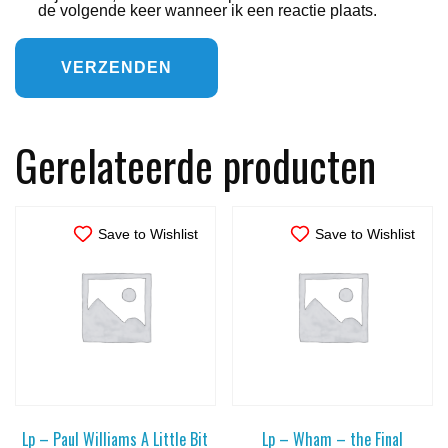
de volgende keer wanneer ik een reactie plaats.
Gerelateerde producten
Save to Wishlist
Save to Wishlist
Lp – Paul Williams A Little Bit
Lp – Wham – the Final