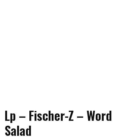
Lp – Fischer-Z – Word
Salad