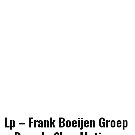
Lp – Frank Boeijen Groep