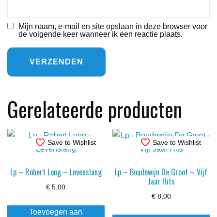
Mijn naam, e-mail en site opslaan in deze browser voor
de volgende keer wanneer ik een reactie plaats.
Gerelateerde producten
Save to Wishlist
Save to Wishlist
Lp – Robert Long – Levenslang
Lp – Boudewijn De Groot – Vijf
Jaar Hits
€
5,00
€
8,00
Toevoegen aan