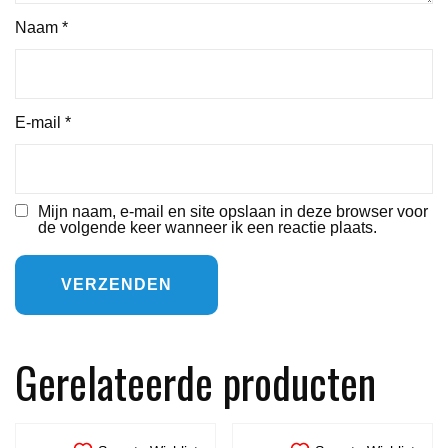
Naam
*
E-mail
*
Mijn naam, e-mail en site opslaan in deze browser voor
de volgende keer wanneer ik een reactie plaats.
Gerelateerde producten