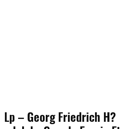
Lp – Georg Friedrich H?