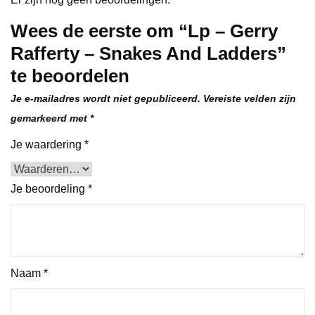
Wees de eerste om “Lp – Gerry
Rafferty – Snakes And Ladders”
te beoordelen
Je e-mailadres wordt niet gepubliceerd.
Vereiste velden zijn
gemarkeerd met
*
Je waardering
*
Je beoordeling
*
Naam
*