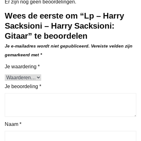
Er zijn nog geen beoordelingen.
Wees de eerste om “Lp – Harry
Sacksioni – Harry Sacksioni:
Gitaar” te beoordelen
Je e-mailadres wordt niet gepubliceerd.
Vereiste velden zijn
gemarkeerd met
*
Je waardering
*
Je beoordeling
*
Naam
*