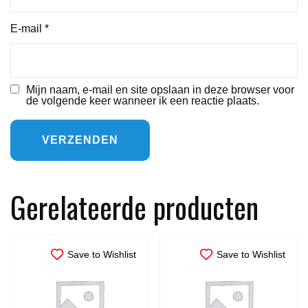
E-mail
*
Mijn naam, e-mail en site opslaan in deze browser voor
de volgende keer wanneer ik een reactie plaats.
Gerelateerde producten
Save to Wishlist
Save to Wishlist