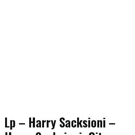
Lp – Harry Sacksioni –