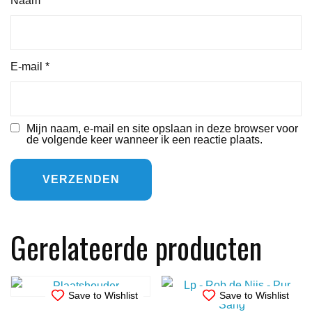
Naam
*
E-mail
*
Mijn naam, e-mail en site opslaan in deze browser voor
de volgende keer wanneer ik een reactie plaats.
Gerelateerde producten
Save to Wishlist
Save to Wishlist