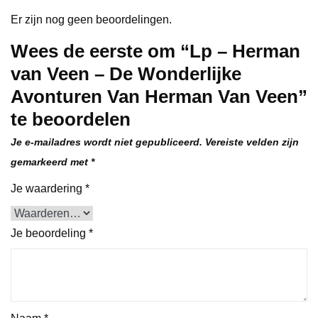
Er zijn nog geen beoordelingen.
Wees de eerste om “Lp – Herman
van Veen – De Wonderlijke
Avonturen Van Herman Van Veen”
te beoordelen
Je e-mailadres wordt niet gepubliceerd.
Vereiste velden zijn
gemarkeerd met
*
Je waardering
*
Je beoordeling
*