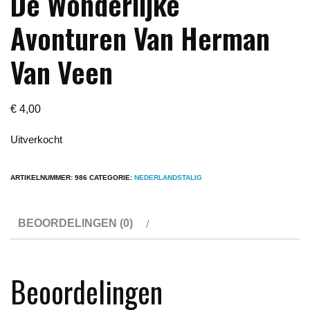
De Wonderlijke
Avonturen Van Herman
Van Veen
€
4,00
Uitverkocht
ARTIKELNUMMER:
986
CATEGORIE:
NEDERLANDSTALIG
BEOORDELINGEN (0)
Beoordelingen