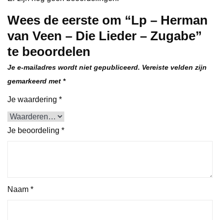
Wees de eerste om “Lp – Herman
van Veen – Die Lieder – Zugabe”
te beoordelen
Je e-mailadres wordt niet gepubliceerd.
Vereiste velden zijn
gemarkeerd met
*
Je waardering
*
Je beoordeling
*
Naam
*