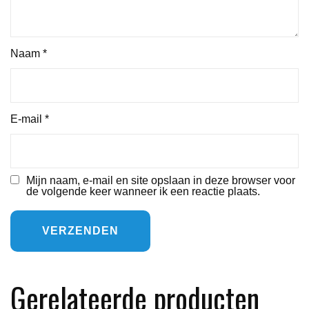
Naam
*
E-mail
*
Mijn naam, e-mail en site opslaan in deze browser voor
de volgende keer wanneer ik een reactie plaats.
Gerelateerde producten