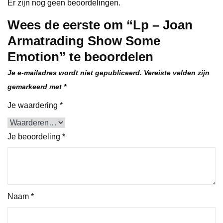
Er zijn nog geen beoordelingen.
Wees de eerste om “Lp – Joan
Armatrading Show Some
Emotion” te beoordelen
Je e-mailadres wordt niet gepubliceerd.
Vereiste velden zijn
gemarkeerd met
*
Je waardering
*
Je beoordeling
*
Naam
*