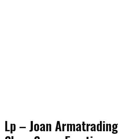
Lp – Joan Armatrading