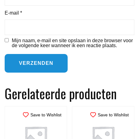
E-mail
*
Mijn naam, e-mail en site opslaan in deze browser voor
de volgende keer wanneer ik een reactie plaats.
Gerelateerde producten
Save to Wishlist
Save to Wishlist