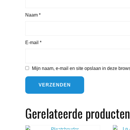
Naam
*
E-mail
*
Mijn naam, e-mail en site opslaan in deze brows
Gerelateerde producten