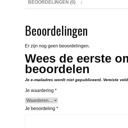
BEOORDELINGEN (0)
Beoordelingen
Er zijn nog geen beoordelingen.
Wees de eerste om
beoordelen
Je e-mailadres wordt niet gepubliceerd.
Vereiste vel
Je waardering
*
Je beoordeling
*