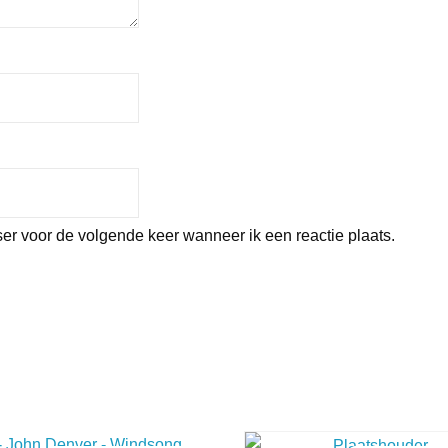
er voor de volgende keer wanneer ik een reactie plaats.