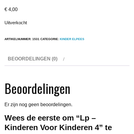
€
4,00
Uitverkocht
ARTIKELNUMMER:
1531
CATEGORIE:
KINDER ELPEES
BEOORDELINGEN (0)
Beoordelingen
Er zijn nog geen beoordelingen.
Wees de eerste om “Lp –
Kinderen Voor Kinderen 4” te