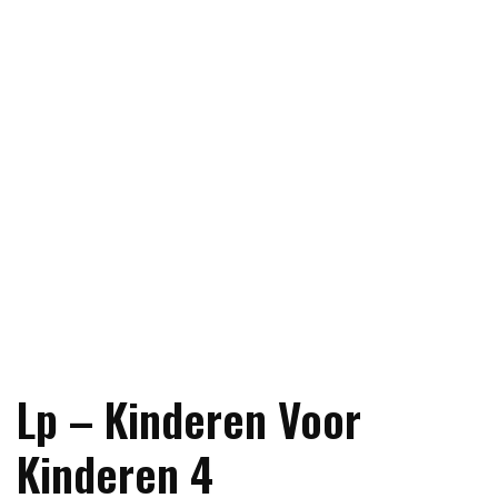
Lp – Kinderen Voor
Kinderen 4