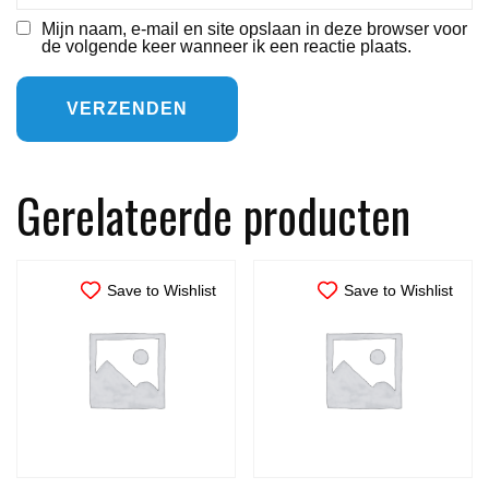
Mijn naam, e-mail en site opslaan in deze browser voor
de volgende keer wanneer ik een reactie plaats.
Gerelateerde producten
Save to Wishlist
Save to Wishlist