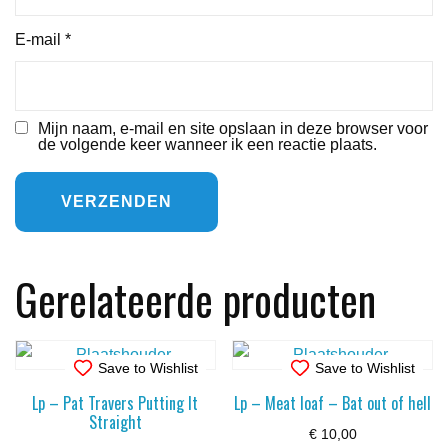
E-mail
*
Mijn naam, e-mail en site opslaan in deze browser voor
de volgende keer wanneer ik een reactie plaats.
Gerelateerde producten
Save to Wishlist
Save to Wishlist
Lp – Pat Travers Putting It
Lp – Meat loaf – Bat out of hell
Straight
€
10,00