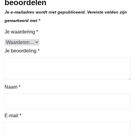
beoordelen
Je e-mailadres wordt niet gepubliceerd.
Vereiste velden zijn
gemarkeerd met
*
Je waardering
*
Je beoordeling
*
Naam
*
E-mail
*