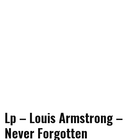
Lp – Louis Armstrong –
Never Forgotten