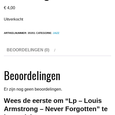
€
4,00
Uitverkocht
ARTIKELNUMMER:
35351
CATEGORIE:
JAZZ
BEOORDELINGEN (0)
Beoordelingen
Er zijn nog geen beoordelingen.
Wees de eerste om “Lp – Louis
Armstrong – Never Forgotten” te