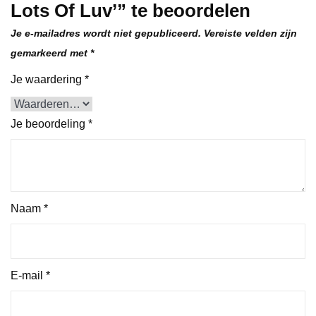
Lots Of Luv’” te beoordelen
Je e-mailadres wordt niet gepubliceerd.
Vereiste velden zijn
gemarkeerd met
*
Je waardering
*
Je beoordeling
*
Naam
*
E-mail
*