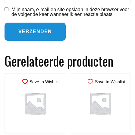
Mijn naam, e-mail en site opslaan in deze browser voor
de volgende keer wanneer ik een reactie plaats.
Gerelateerde producten
Save to Wishlist
Save to Wishlist