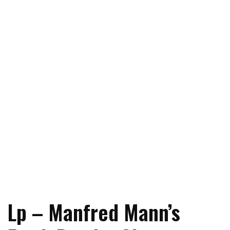
Lp – Manfred Mann’s