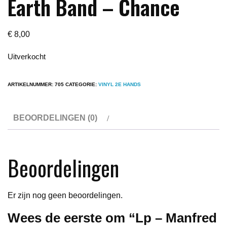
Earth Band – Chance
€
8,00
Uitverkocht
ARTIKELNUMMER:
705
CATEGORIE:
VINYL 2E HANDS
BEOORDELINGEN (0)
Beoordelingen
Er zijn nog geen beoordelingen.
Wees de eerste om “Lp – Manfred