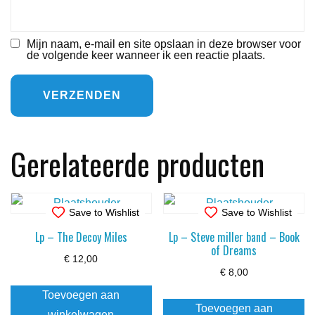
Mijn naam, e-mail en site opslaan in deze browser voor
de volgende keer wanneer ik een reactie plaats.
Gerelateerde producten
Save to Wishlist
Save to Wishlist
Lp – The Decoy Miles
Lp – Steve miller band – Book
of Dreams
€
12,00
€
8,00
Toevoegen aan
Toevoegen aan
winkelwagen