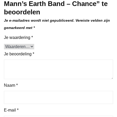
Mann’s Earth Band – Chance” te
beoordelen
Je e-mailadres wordt niet gepubliceerd.
Vereiste velden zijn
gemarkeerd met
*
Je waardering
*
Je beoordeling
*
Naam
*
E-mail
*