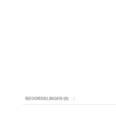
BEOORDELINGEN (0)