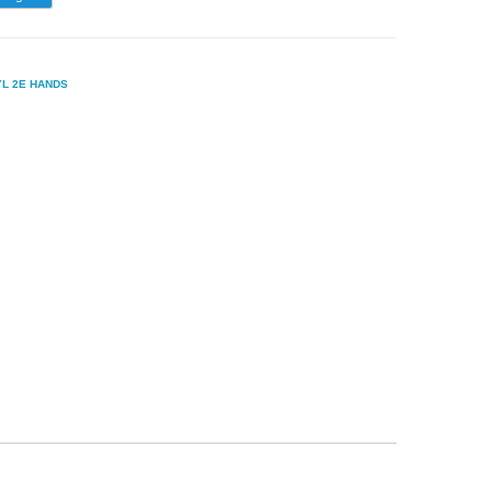
YL 2E HANDS