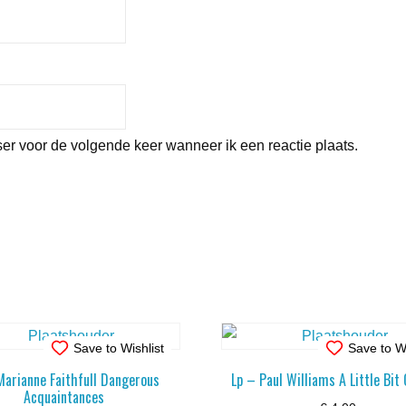
er voor de volgende keer wanneer ik een reactie plaats.
Save to Wishlist
Save to Wi
Marianne Faithfull Dangerous
Lp – Paul Williams A Little Bit
Acquaintances