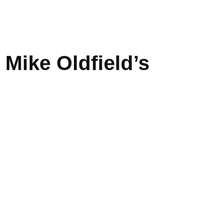
 Mike Oldfield’s