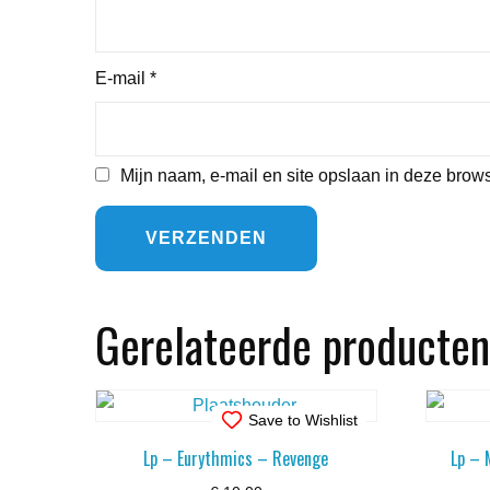
E-mail
*
Mijn naam, e-mail en site opslaan in deze brows
Gerelateerde producten
Save to Wishlist
Lp – Eurythmics – Revenge
Lp – 