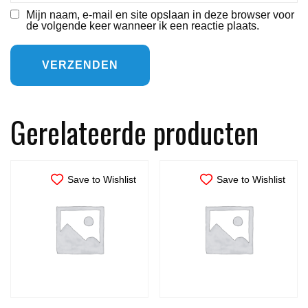
Mijn naam, e-mail en site opslaan in deze browser voor
de volgende keer wanneer ik een reactie plaats.
Gerelateerde producten
Save to Wishlist
Save to Wishlist