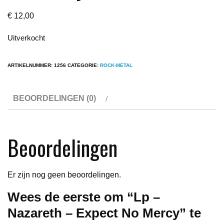
€
12,00
Uitverkocht
ARTIKELNUMMER:
1256
CATEGORIE:
ROCK-METAL
BEOORDELINGEN (0)
Beoordelingen
Er zijn nog geen beoordelingen.
Wees de eerste om “Lp –
Nazareth – Expect No Mercy” te