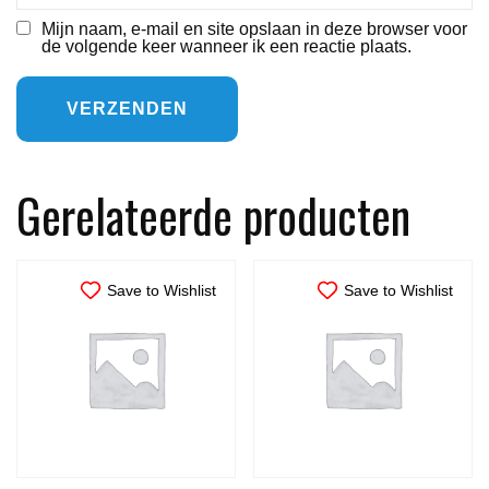
Mijn naam, e-mail en site opslaan in deze browser voor
de volgende keer wanneer ik een reactie plaats.
Gerelateerde producten
Save to Wishlist
Save to Wishlist