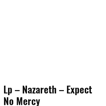
Lp – Nazareth – Expect
No Mercy