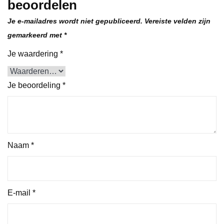
beoordelen
Je e-mailadres wordt niet gepubliceerd.
Vereiste velden zijn
gemarkeerd met
*
Je waardering
*
Je beoordeling
*
Naam
*
E-mail
*