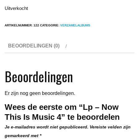
Uitverkocht
ARTIKELNUMMER:
122
CATEGORIE:
VERZAMELALBUMS
BEOORDELINGEN (0)
Beoordelingen
Er zijn nog geen beoordelingen.
Wees de eerste om “Lp – Now
This Is Music 4” te beoordelen
Je e-mailadres wordt niet gepubliceerd.
Vereiste velden zijn
gemarkeerd met
*