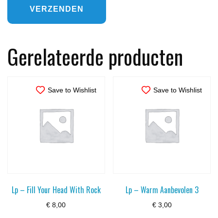
Gerelateerde producten
Save to Wishlist
Save to Wishlist
Lp – Fill Your Head With Rock
Lp – Warm Aanbevolen 3
€
8,00
€
3,00