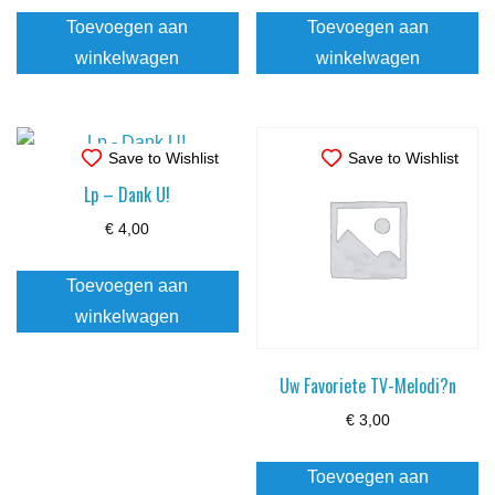
Toevoegen aan
Toevoegen aan
winkelwagen
winkelwagen
Save to Wishlist
Save to Wishlist
Lp – Dank U!
€
4,00
Toevoegen aan
winkelwagen
Uw Favoriete TV-Melodi?n
€
3,00
Toevoegen aan