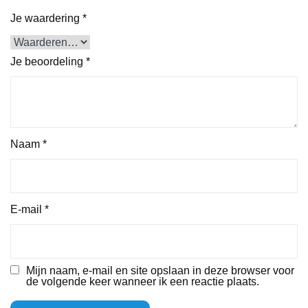
Je waardering
*
Je beoordeling
*
Naam
*
E-mail
*
Mijn naam, e-mail en site opslaan in deze browser voor
de volgende keer wanneer ik een reactie plaats.