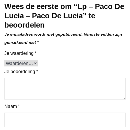
Wees de eerste om “Lp – Paco De
Lucia – Paco De Lucia” te
beoordelen
Je e-mailadres wordt niet gepubliceerd.
Vereiste velden zijn
gemarkeerd met
*
Je waardering
*
Je beoordeling
*
Naam
*