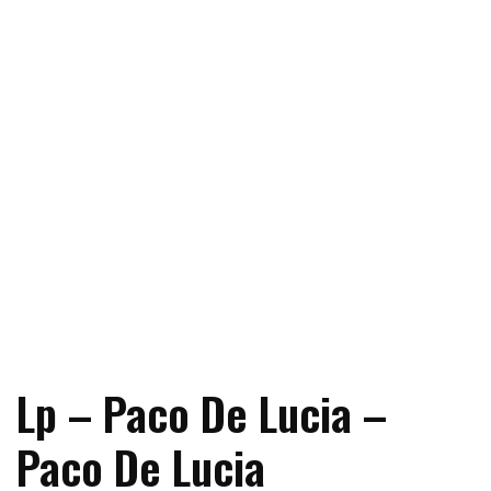
Lp – Paco De Lucia –
Paco De Lucia