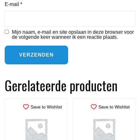
E-mail
*
Mijn naam, e-mail en site opslaan in deze browser voor
de volgende keer wanneer ik een reactie plaats.
Gerelateerde producten
Save to Wishlist
Save to Wishlist