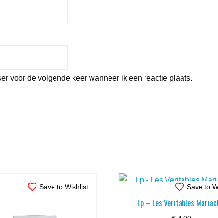
er voor de volgende keer wanneer ik een reactie plaats.
Save to Wishlist
Save to Wi
Lp – Les Veritables Mariac