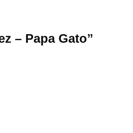
ez – Papa Gato”