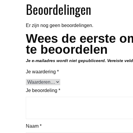
Beoordelingen
Er zijn nog geen beoordelingen.
Wees de eerste o
te beoordelen
Je e-mailadres wordt niet gepubliceerd.
Vereiste vel
Je waardering
*
Je beoordeling
*
Naam
*