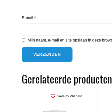
E-mail
*
Mijn naam, e-mail en site opslaan in deze brows
Gerelateerde producten
Save to Wishlist