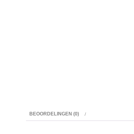
BEOORDELINGEN (0)