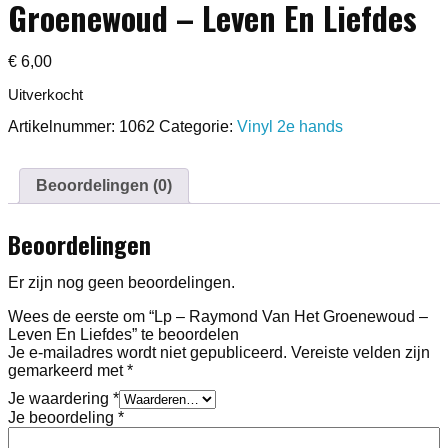
Groenewoud – Leven En Liefdes
€
6,00
Uitverkocht
Artikelnummer:
1062
Categorie:
Vinyl 2e hands
Beoordelingen (0)
Beoordelingen
Er zijn nog geen beoordelingen.
Wees de eerste om “Lp – Raymond Van Het Groenewoud –
Leven En Liefdes” te beoordelen
Je e-mailadres wordt niet gepubliceerd.
Vereiste velden zijn
gemarkeerd met
*
Je waardering
*
Je beoordeling
*