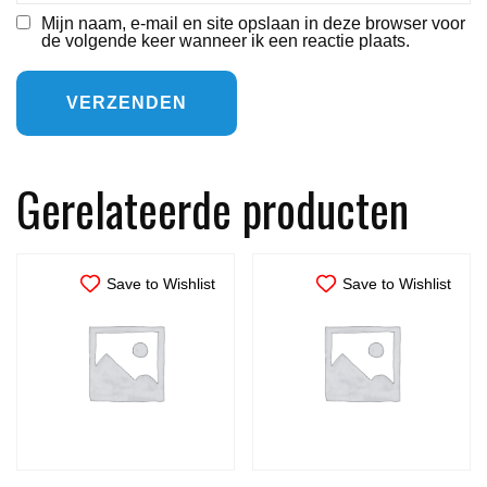
Mijn naam, e-mail en site opslaan in deze browser voor
de volgende keer wanneer ik een reactie plaats.
Gerelateerde producten
Save to Wishlist
Save to Wishlist