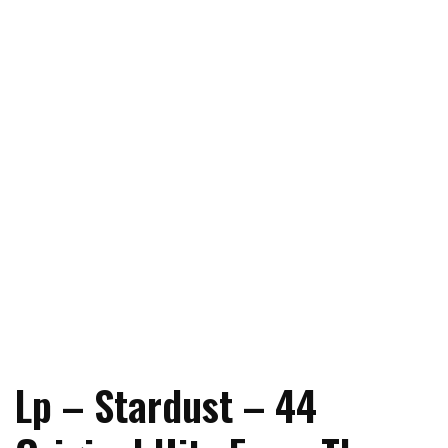
Lp – Stardust – 44