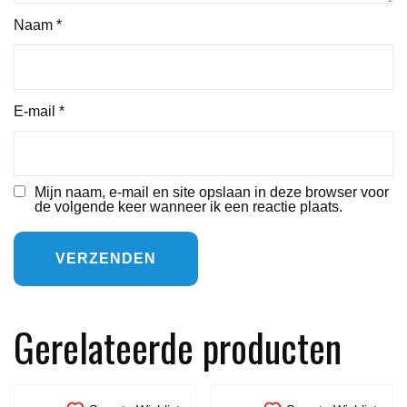
Naam
*
E-mail
*
Mijn naam, e-mail en site opslaan in deze browser voor
de volgende keer wanneer ik een reactie plaats.
Gerelateerde producten